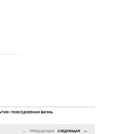
ТИЯ / ПОВСЕДНЕВНАЯ ЖИЗНЬ
←
→
ПРЕДЫДУЩАЯ
СЛЕДУЮЩАЯ