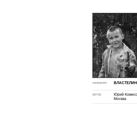
название
ВЛАСТЕЛИН
автор
Юрий Комис
Москва