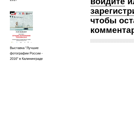
войдите
и
зарегистр
чтобы ост
коммента
Выставка "Лучшие
фотографии России -
2016" в Калининграде