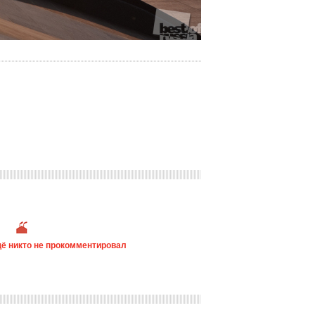
ё никто не прокомментировал