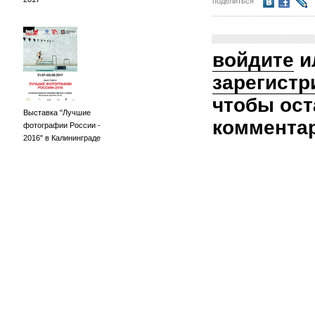
поделиться
войдите
и
зарегистр
чтобы ост
Выставка "Лучшие
коммента
фотографии России -
2016" в Калининграде