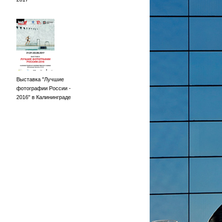
Выставка "Лучшие
фотографии России -
2016" в Калининграде