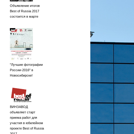
Объявление итогов
Best of Russia 2017
состоится в марте
"Лучшие фотографии
России-2016" в
Новосибирске!
ВИНЗАВОД
объявляет старт
приема работ для
участия в юбилейном
проекте Best of Russia
2017