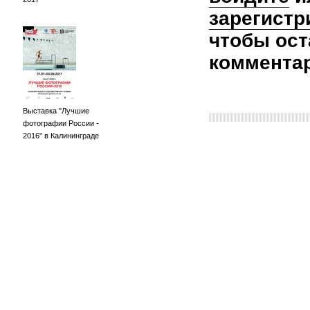
зарегистр
чтобы ост
коммента
Выставка "Лучшие
фотографии России -
2016" в Калининграде