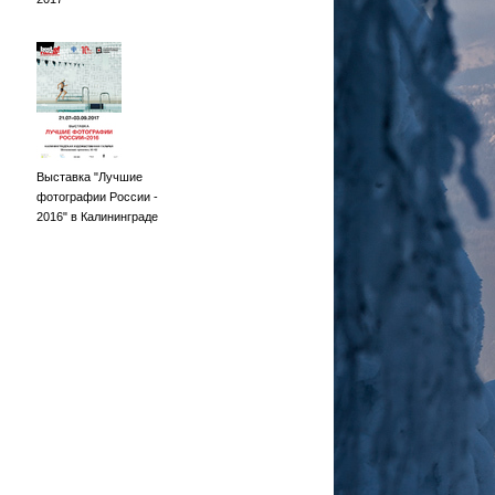
Выставка "Лучшие
фотографии России -
2016" в Калининграде