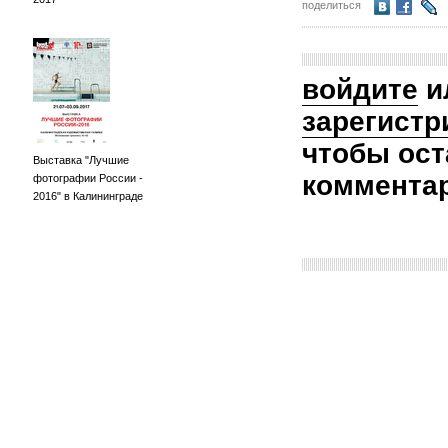
поделиться
войдите
и
зарегистр
чтобы ост
Выставка "Лучшие
коммента
фотографии России -
2016" в Калининграде