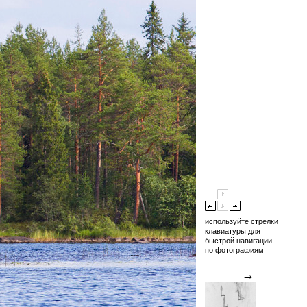
используйте стрелки
клавиатуры для
быстрой навигации
по фотографиям
→