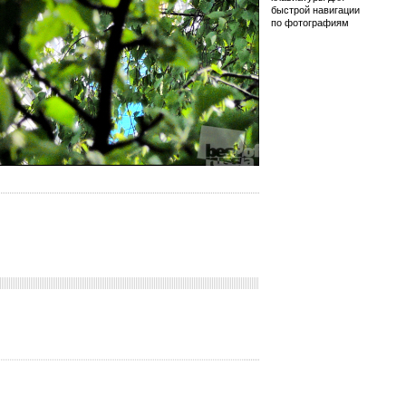
быстрой навигации
по фотографиям