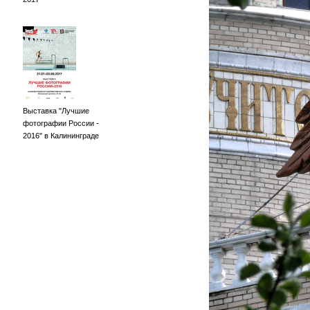
Выставка "Лучшие
фотографии России -
2016" в Калининграде