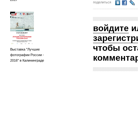
поделиться
войдите
и
зарегистр
чтобы ост
Выставка "Лучшие
фотографии России -
коммента
2016" в Калининграде