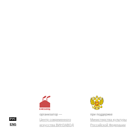
организатор —
при поддержке
РУС
Центр современного
Министерства культуры
ENG
искусства ВИНЗАВОД
Российской Федерации