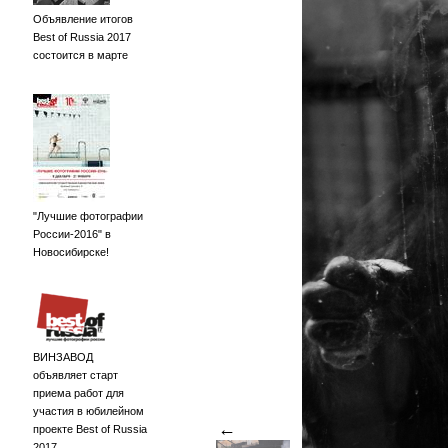
Объявление итогов
Best of Russia 2017
состоится в марте
"Лучшие фотографии
России-2016" в
Новосибирске!
ВИНЗАВОД
объявляет старт
приема работ для
участия в юбилейном
←
проекте Best of Russia
2017