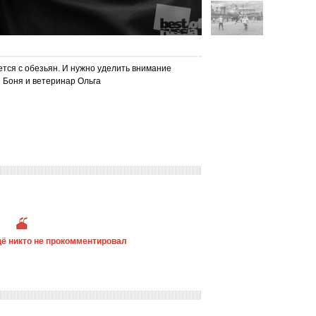
тся с обезьян. И нужно уделить внимание
 Боня и ветеринар Ольга
ё никто не прокомментировал