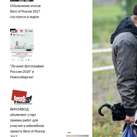
Объявление итогов
Best of Russia 2017
состоится в марте
"Лучшие фотографии
России-2016" в
Новосибирске!
ВИНЗАВОД
объявляет старт
приема работ для
участия в юбилейном
←
проекте Best of Russia
2017