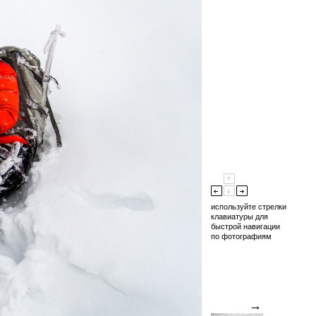
используйте стрелки
клавиатуры для
быстрой навигации
по фотографиям
→