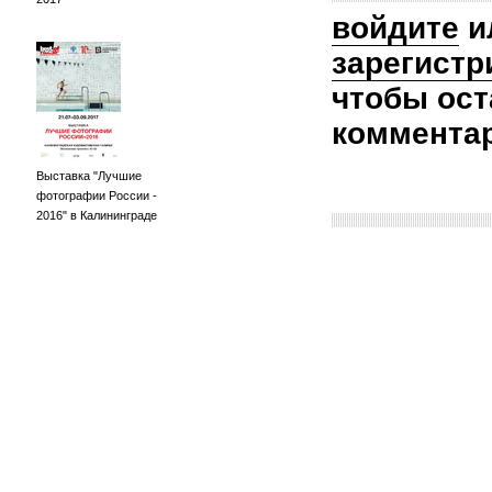
войдите
и
зарегистр
чтобы ост
коммента
Выставка "Лучшие
фотографии России -
2016" в Калининграде