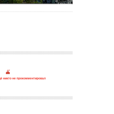
ё никто не прокомментировал