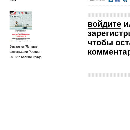
войдите
и
зарегистр
чтобы ост
Выставка "Лучшие
коммента
фотографии России -
2016" в Калининграде