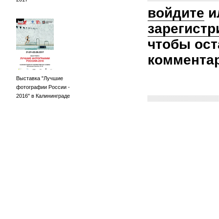
войдите
и
зарегистр
чтобы ост
коммента
Выставка "Лучшие
фотографии России -
2016" в Калининграде