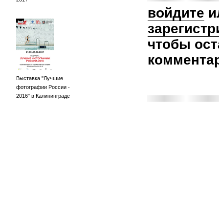
войдите
и
зарегистр
чтобы ост
коммента
Выставка "Лучшие
фотографии России -
2016" в Калининграде