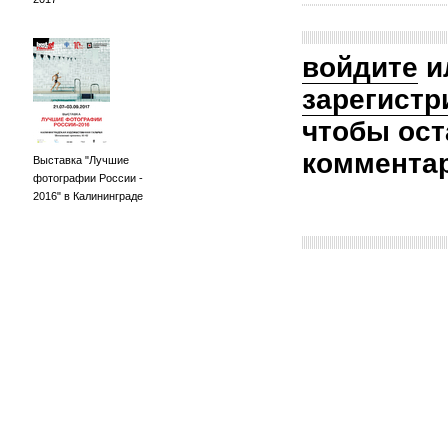
войдите
и
зарегистр
чтобы ост
коммента
Выставка "Лучшие
фотографии России -
2016" в Калининграде