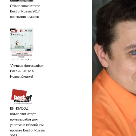
Объявление итогов
Best of Russia 2017
состоится в марте
"Лучшие фотографии
России-2016" в
Новосибирске!
ВИНЗАВОД
объявляет старт
приема работ для
участия в юбилейном
проекте Best of Russia
2017