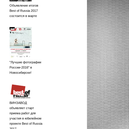
Объявление итогов
Best of Russia 2017
состоится в марте
"Лучшие фотографии
России-2016" в
Новосибирске!
ВИНЗАВОД
объявляет старт
приема работ для
участия в юбилейном
проекте Best of Russia
2017