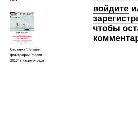
войдите
и
зарегистр
чтобы ост
коммента
Выставка "Лучшие
фотографии России -
2016" в Калининграде