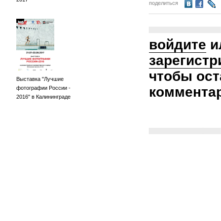
поделиться
войдите
и
зарегистр
чтобы ост
Выставка "Лучшие
коммента
фотографии России -
2016" в Калининграде