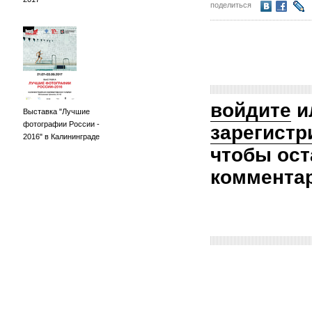
поделиться
войдите
и
Выставка "Лучшие
фотографии России -
зарегистр
2016" в Калининграде
чтобы ост
коммента