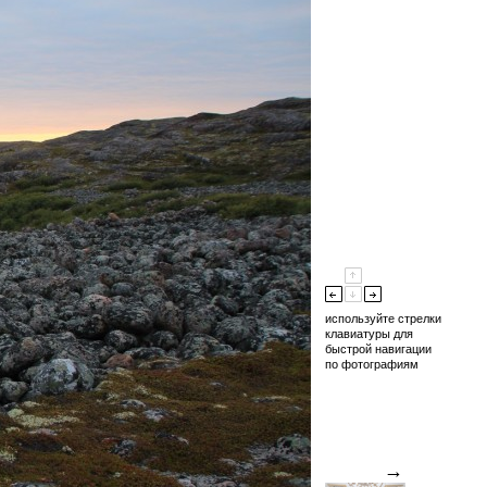
используйте стрелки
клавиатуры для
быстрой навигации
по фотографиям
→