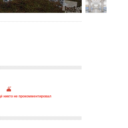
ё никто не прокомментировал