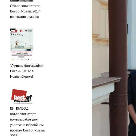
Объявление итогов
Best of Russia 2017
состоится в марте
"Лучшие фотографии
России-2016" в
Новосибирске!
ВИНЗАВОД
объявляет старт
приема работ для
участия в юбилейном
проекте Best of Russia
2017