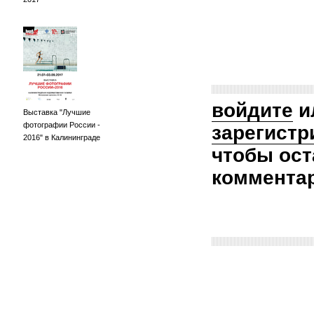
войдите
и
Выставка "Лучшие
фотографии России -
зарегистр
2016" в Калининграде
чтобы ост
коммента