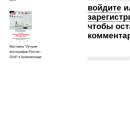
войдите
и
зарегистр
чтобы ост
коммента
Выставка "Лучшие
фотографии России -
2016" в Калининграде