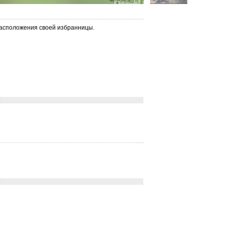
расположения своей избранницы.