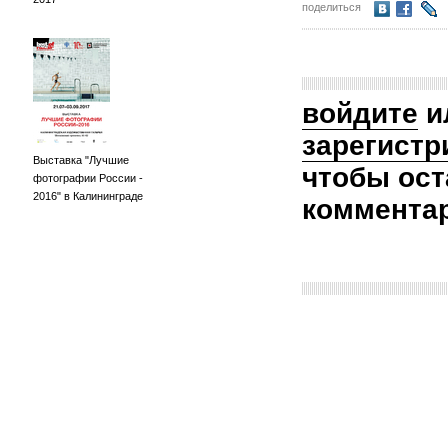
поделиться
войдите
и
зарегистр
Выставка "Лучшие
чтобы ост
фотографии России -
2016" в Калининграде
коммента