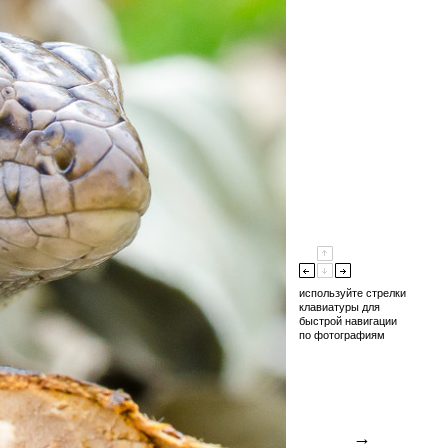
используйте стрелки
клавиатуры для
быстрой навигации
по фотографиям
→