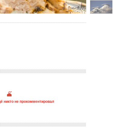
ё никто не прокомментировал