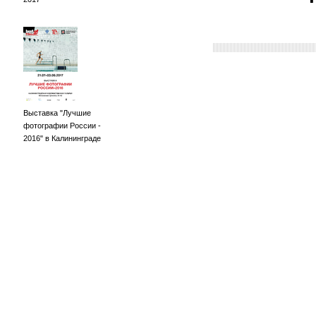
Выставка "Лучшие
фотографии России -
2016" в Калининграде