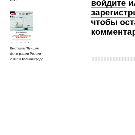
войдите
и
зарегистр
чтобы ост
коммента
Выставка "Лучшие
фотографии России -
2016" в Калининграде