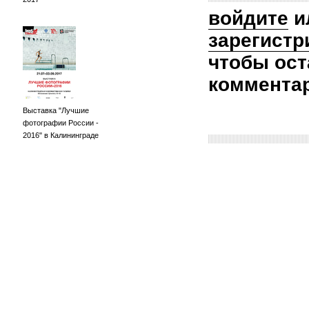
войдите
и
зарегистр
чтобы ост
коммента
Выставка "Лучшие
фотографии России -
2016" в Калининграде