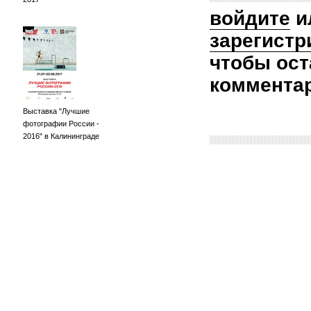
войдите
и
зарегистр
чтобы ост
коммента
Выставка "Лучшие
фотографии России -
2016" в Калининграде