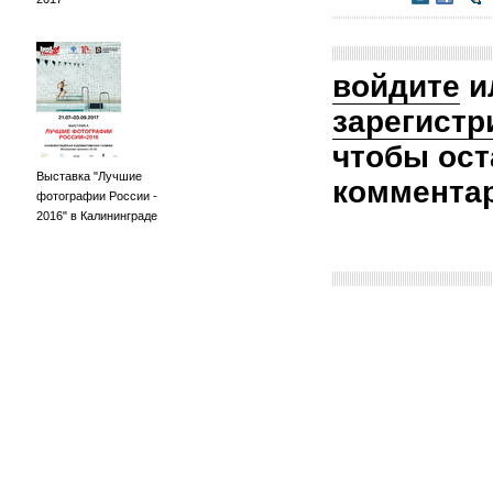
войдите
и
зарегистр
чтобы ост
Выставка "Лучшие
коммента
фотографии России -
2016" в Калининграде