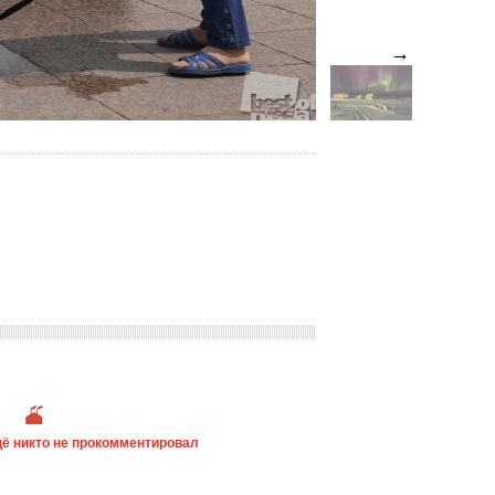
→
ё никто не прокомментировал