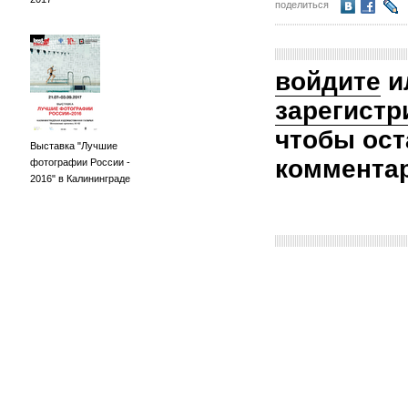
поделиться
войдите
и
зарегистр
чтобы ост
Выставка "Лучшие
коммента
фотографии России -
2016" в Калининграде