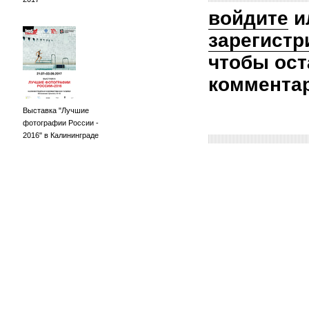
войдите
и
зарегистр
чтобы ост
коммента
Выставка "Лучшие
фотографии России -
2016" в Калининграде