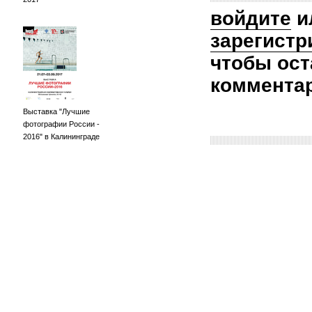
войдите
и
зарегистр
чтобы ост
коммента
Выставка "Лучшие
фотографии России -
2016" в Калининграде