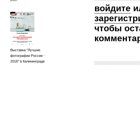
войдите
и
зарегистр
чтобы ост
коммента
Выставка "Лучшие
фотографии России -
2016" в Калининграде