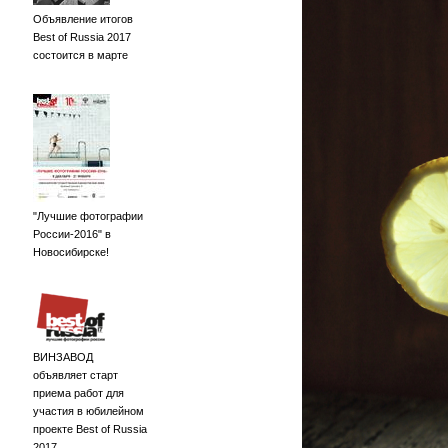
Объявление итогов
Best of Russia 2017
состоится в марте
"Лучшие фотографии
России-2016" в
Новосибирске!
ВИНЗАВОД
объявляет старт
приема работ для
участия в юбилейном
проекте Best of Russia
2017