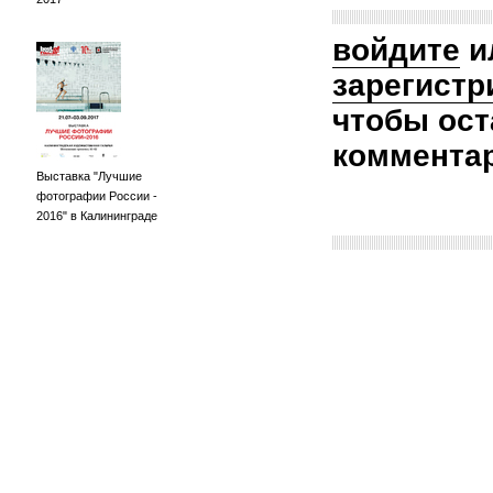
войдите
и
зарегистр
чтобы ост
коммента
Выставка "Лучшие
фотографии России -
2016" в Калининграде