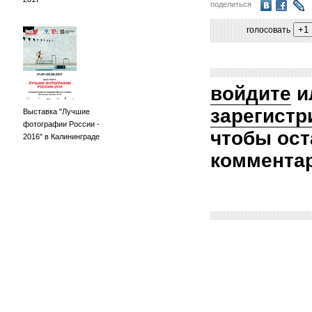
поделиться
голосовать
войдите
и
зарегистр
Выставка "Лучшие
фотографии России -
чтобы ост
2016" в Калининграде
коммента