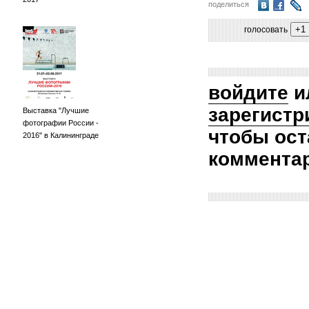
поделиться
голосовать
войдите
и
зарегистр
Выставка "Лучшие
фотографии России -
чтобы ост
2016" в Калининграде
коммента