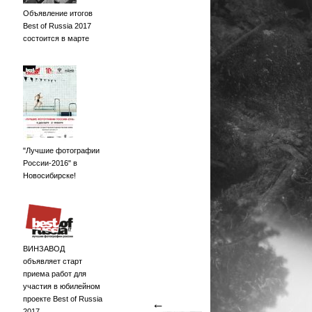
Объявление итогов
Best of Russia 2017
состоится в марте
"Лучшие фотографии
России-2016" в
Новосибирске!
ВИНЗАВОД
объявляет старт
приема работ для
участия в юбилейном
проекте Best of Russia
←
2017