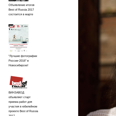
Объявление итогов
Best of Russia 2017
состоится в марте
"Лучшие фотографии
России-2016" в
Новосибирске!
ВИНЗАВОД
объявляет старт
приема работ для
участия в юбилейном
проекте Best of Russia
2017