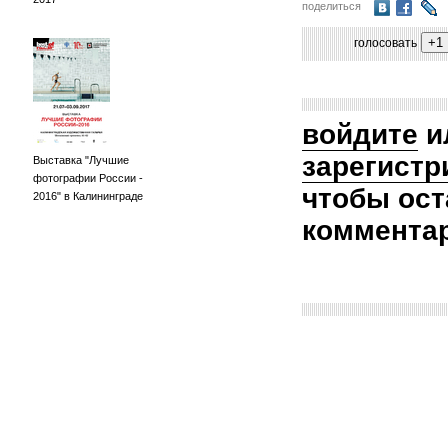
поделиться
голосовать
войдите
и
зарегистр
Выставка "Лучшие
фотографии России -
чтобы ост
2016" в Калининграде
коммента